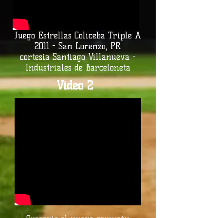
Juego Estrellas Coliceba Triple A
2011 - San Lorenzo, PR
cortesia Santiago Villanueva -
Industriales de Barceloneta
Video 2