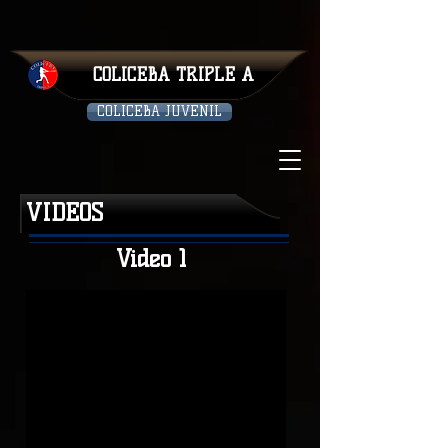
COLICEBA TRIPLE A
COLICEBA JUVENIL
VIDEOS
Video 1