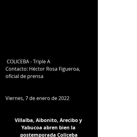
 COLICEBA - Triple A
Contacto: Héctor Rosa Figueroa, 
oficial de prensa
Viernes, 7 de enero de 2022
Villalba, Aibonito, Arecibo y 
Yabucoa abren bien la 
postemporada Coliceba