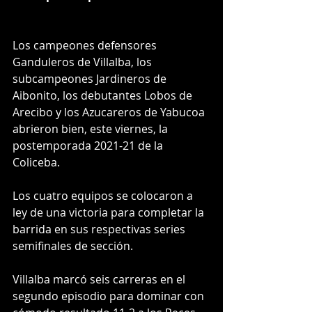
Los campeones defensores 
Ganduleros de Villalba, los 
subcampeones Jardineros de 
Aibonito, los debutantes Lobos de 
Arecibo y los Azucareros de Yabucoa 
abrieron bien, este viernes, la 
postemporada 2021-21 de la 
Coliceba.
Los cuatro equipos se colocaron a 
ley de una victoria para completar la 
barrida en sus respectivas series 
semifinales de sección.
Villalba marcó seis carreras en el 
segundo episodio para dominar con 