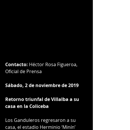
Contacto:
 Héctor Rosa Figueroa, 
Oficial de Prensa 
Sábado, 2 de noviembre de 2019
Retorno triunfal de Villalba a su 
casa en la Coliceba
Los Ganduleros regresaron a su 
casa, el estadio Herminio ‘Minín’ 