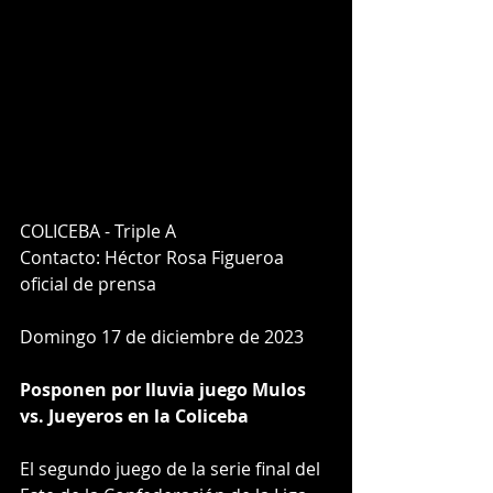
COLICEBA - Triple A
Contacto: Héctor Rosa Figueroa
oficial de prensa 
Domingo 17 de diciembre de 2023
Posponen por lluvia juego Mulos 
vs. Jueyeros en la Coliceba
El segundo juego de la serie final del 