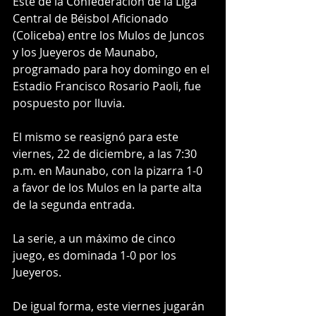
Este de la Confederación de la Liga 
Central de Béisbol Aficionado 
(Coliceba) entre los Mulos de Juncos 
y los Jueyeros de Maunabo, 
programado para hoy domingo en el 
Estadio Francisco Rosario Paoli, fue 
pospuesto por lluvia.
El mismo se reasignó para este 
viernes, 22 de diciembre, a las 7:30 
p.m. en Maunabo, con la pizarra 1-0 
a favor de los Mulos en la parte alta 
de la segunda entrada.
La serie, a un máximo de cinco 
juego, es dominada 1-0 por los 
Jueyeros.
De igual forma, este viernes jugarán 