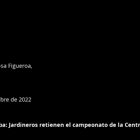
sa Figueroa, 
mbre de 2022
ba: Jardineros retienen el campeonato de la Centr