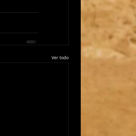
Ver todo