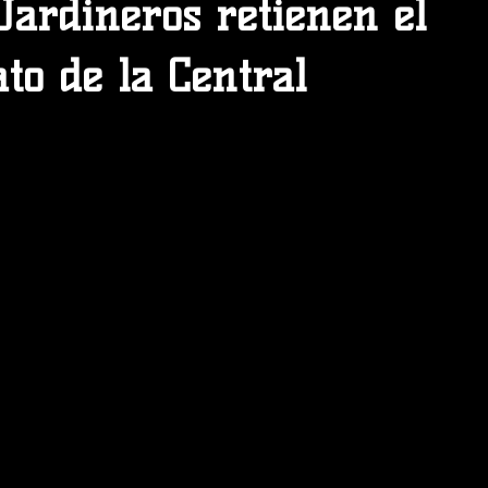
 Jardineros retienen el
to de la Central