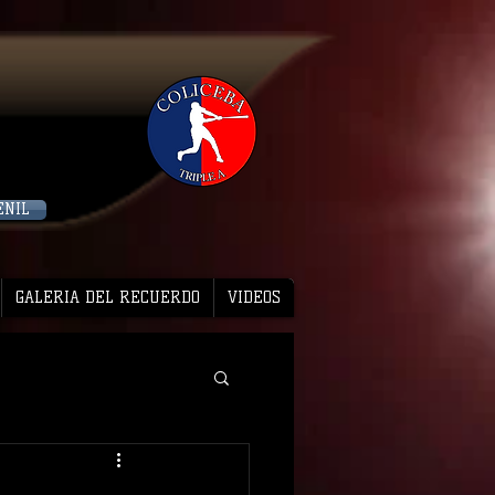
ENIL
GALERIA DEL RECUERDO
VIDEOS