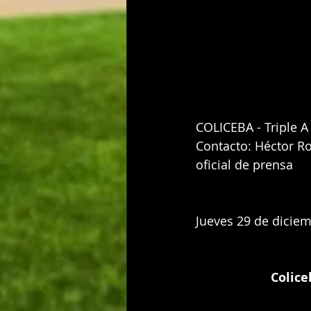
COLICEBA - Triple A
Contacto: Héctor Ro
oficial de prensa 
Jueves 29 de dicie
Colice