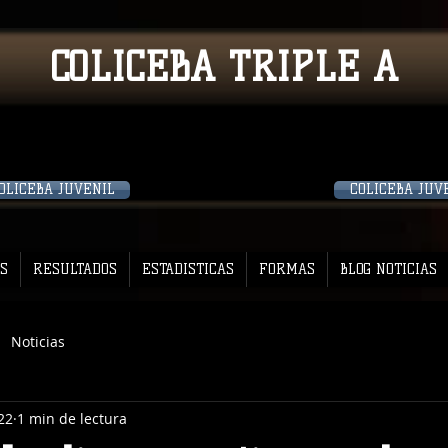
COLICEBA TRIPLE A
OLICEBA JUVENIL
COLICEBA JUV
S
RESULTADOS
ESTADISTICAS
FORMAS
BLOG NOTICIAS
Noticias
22
1 min de lectura