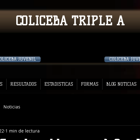
COLICEBA TRIPLE A
OLICEBA JUVENIL
COLICEBA JUV
S
RESULTADOS
ESTADISTICAS
FORMAS
BLOG NOTICIAS
Noticias
22
1 min de lectura