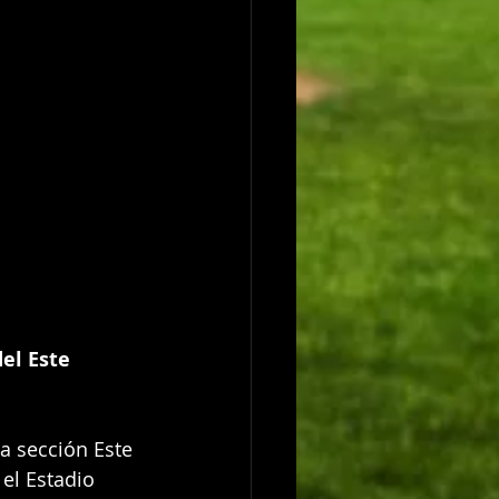
el Este
a sección Este 
el Estadio 