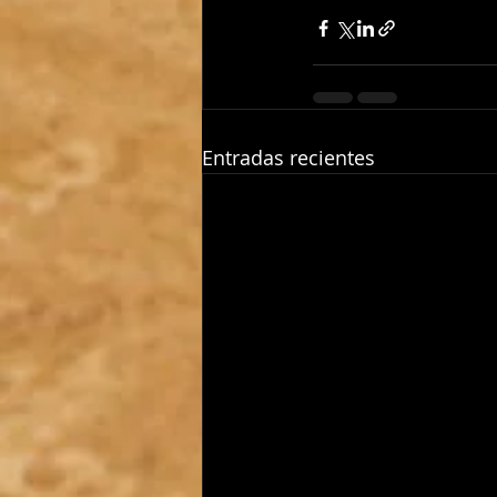
Entradas recientes