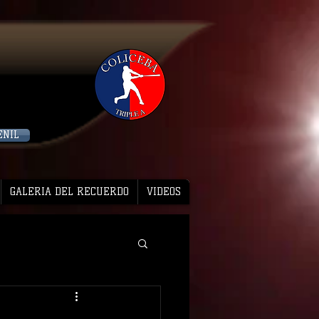
ENIL
GALERIA DEL RECUERDO
VIDEOS