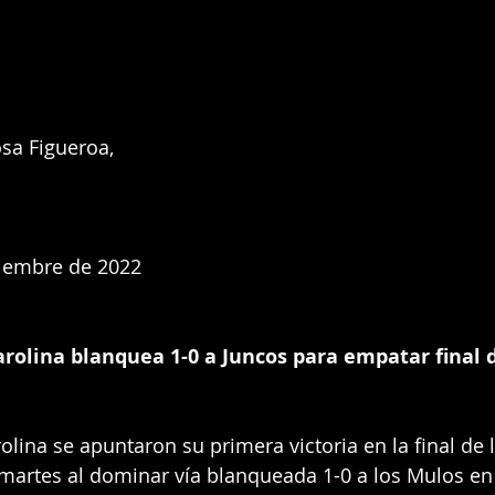
sa Figueroa, 
ciembre de 2022
arolina blanquea 1-0 a Juncos para empatar final d
lina se apuntaron su primera victoria en la final de l
 martes al dominar vía blanqueada 1-0 a los Mulos en 