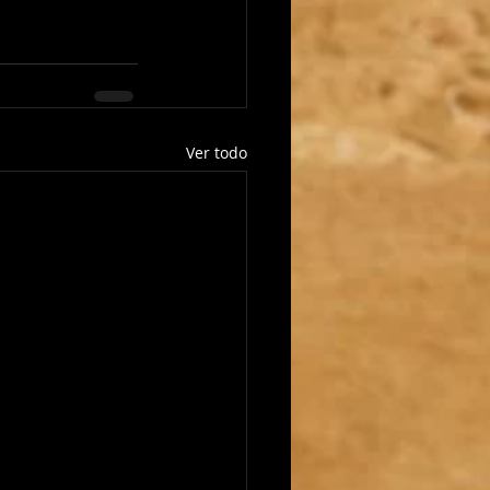
Ver todo