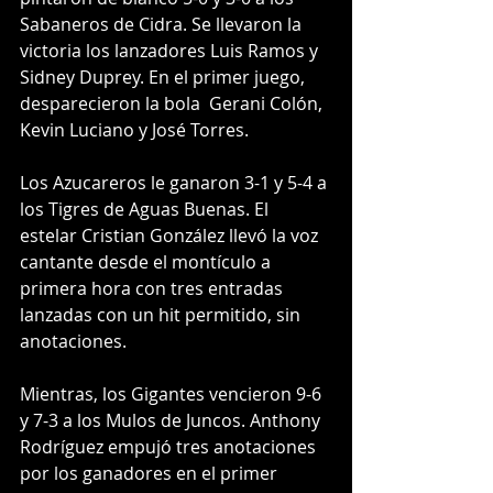
Sabaneros de Cidra. Se llevaron la 
victoria los lanzadores Luis Ramos y 
Sidney Duprey. En el primer juego, 
desparecieron la bola  Gerani Colón, 
Kevin Luciano y José Torres.
Los Azucareros le ganaron 3-1 y 5-4 a 
los Tigres de Aguas Buenas. El 
estelar Cristian González llevó la voz 
cantante desde el montículo a 
primera hora con tres entradas 
lanzadas con un hit permitido, sin 
anotaciones. 
Mientras, los Gigantes vencieron 9-6 
y 7-3 a los Mulos de Juncos. Anthony 
Rodríguez empujó tres anotaciones 
por los ganadores en el primer 