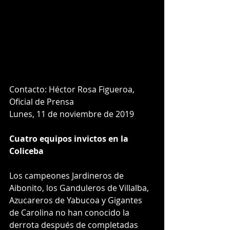
Contacto: Héctor Rosa Figueroa, 
Oficial de Prensa 
Lunes, 11 de noviembre de 2019
Cuatro equipos invictos en la 
Coliceba
Los campeones Jardineros de 
Aibonito, los Ganduleros de Villalba, 
Azucareros de Yabucoa y Gigantes 
de Carolina no han conocido la 
derrota después de completadas 