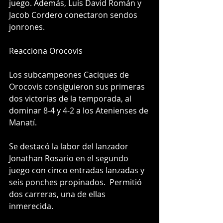
juego. Además, Luis David Román y 
Jacob Cordero conectaron sendos 
jonrones.
Reacciona Orocovis
Los subcampeones Caciques de 
Orocovis consiguieron sus primeras 
dos victorias de la temporada, al 
dominar 8-4 y 4-2 a los Atenienses de 
Manatí.
Se destacó la labor del lanzador 
Jonathan Rosario en el segundo 
juego con cinco entradas lanzadas y 
seis ponches propinados.  Permitió 
dos carreras, una de ellas 
inmerecida.