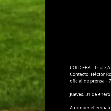
COLICEBA - Triple A
Contacto: Héctor Ro
oficial de prensa -
Jueves, 31 de enero
A romper el empate 