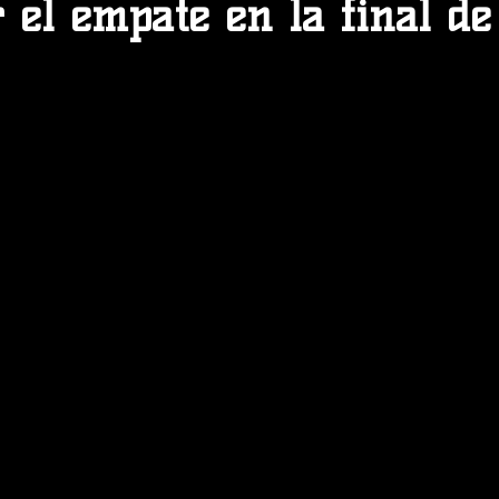
el empate en la final de