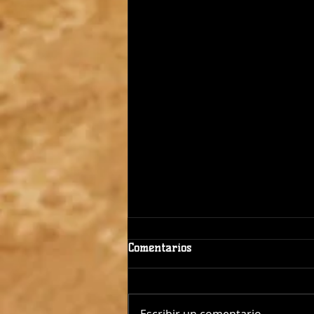
Comentarios