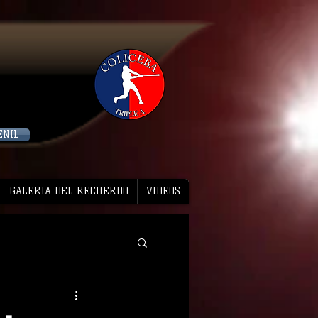
ENIL
GALERIA DEL RECUERDO
VIDEOS