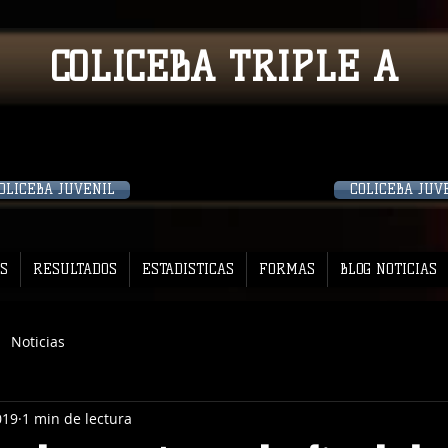
COLICEBA TRIPLE A
OLICEBA JUVENIL
COLICEBA JUV
S
RESULTADOS
ESTADISTICAS
FORMAS
BLOG NOTICIAS
Noticias
019
1 min de lectura