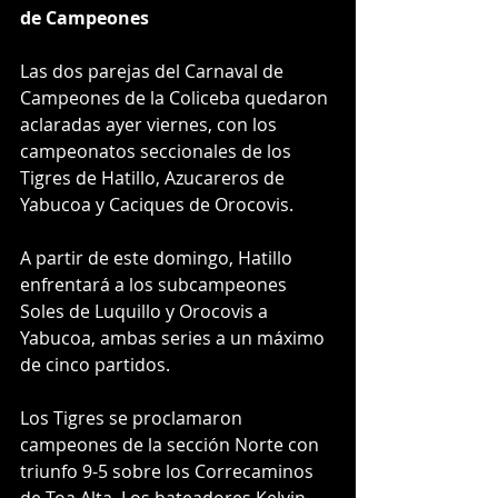
de Campeones
Las dos parejas del Carnaval de 
Campeones de la Coliceba quedaron 
aclaradas ayer viernes, con los 
campeonatos seccionales de los 
Tigres de Hatillo, Azucareros de 
Yabucoa y Caciques de Orocovis. 
A partir de este domingo, Hatillo 
enfrentará a los subcampeones 
Soles de Luquillo y Orocovis a 
Yabucoa, ambas series a un máximo 
de cinco partidos. 
Los Tigres se proclamaron 
campeones de la sección Norte con 
triunfo 9-5 sobre los Correcaminos 