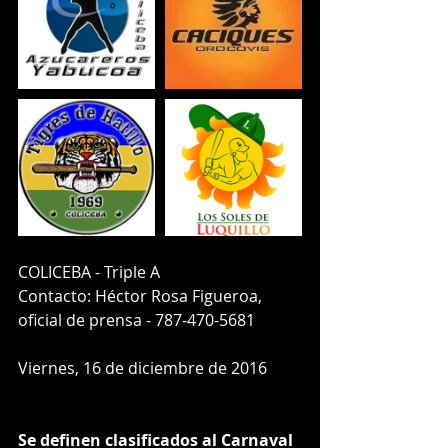
COLICEBA - Triple A
Contacto: Héctor Rosa Figueroa,
oficial de prensa - 787-470-5681
Viernes, 16 de diciembre de 2016
Se definen clasificados al Carnaval 