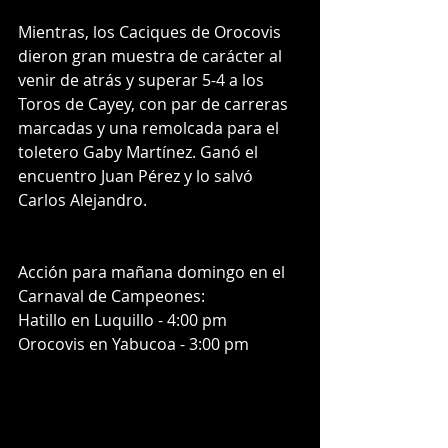
Mientras, los Caciques de Orocovis 
dieron gran muestra de carácter al 
venir de atrás y superar 5-4 a los 
Toros de Cayey, con par de carreras 
marcadas y una remolcada para el 
toletero Gaby Martínez. Ganó el 
encuentro Juan Pérez y lo salvó 
Carlos Alejandro. 
Acción para mañana domingo en el 
Carnaval de Campeones:
Hatillo en Luquillo - 4:00 pm
Orocovis en Yabucoa - 3:00 pm