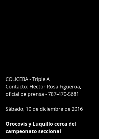
COLICEBA - Triple A
Contacto: Héctor Rosa Figueroa,
oficial de prensa - 787-470-5681
Sábado, 10 de diciembre de 2016
Orocovis y Luquillo cerca del 
campeonato seccional