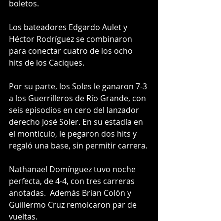
boletos.
Los bateadores Edgardo Aulet y 
Héctor Rodríguez se combinaron 
para conectar cuatro de los ocho 
hits de los Caciques.
Por su parte, los Soles le ganaron 7-3 
a los Guerrilleros de Río Grande, con 
seis episodios en cero del lanzador 
derecho José Soler. En su estadía en 
el montículo, le pegaron dos hits y 
regaló una base, sin permitir carrera.
Nathanael Domínguez tuvo noche 
perfecta, de 4-4, con tres carreras 
anotadas.  Además Brian Colón y 
Guillermo Cruz remolcaron par de 
vueltas.