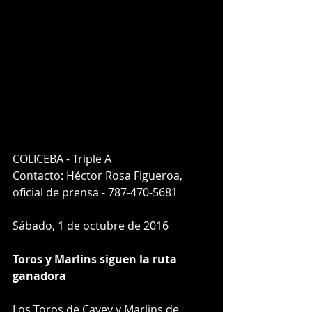
COLICEBA - Triple A
Contacto: Héctor Rosa Figueroa,
oficial de prensa - 787-470-5681
Sábado, 1 de octubre de 2016
Toros y Marlins siguen la ruta 
ganadora
Los Toros de Cayey y Marlins de 