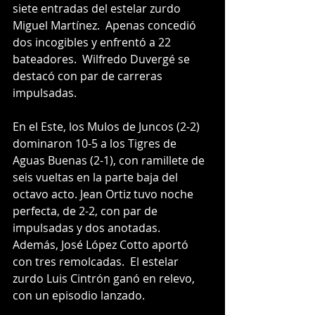
siete entradas del estelar zurdo 
Miguel Martínez.  Apenas concedió 
dos incogibles y enfrentó a 22 
bateadores.  Wilfredo Duvergé se 
destacó con par de carreras 
impulsadas.
En el Este, los Mulos de Juncos (2-2) 
dominaron 10-5 a los Tigres de 
Aguas Buenas (2-1), con ramillete de 
seis vueltas en la parte baja del 
octavo acto. Jean Ortiz tuvo noche 
perfecta, de 2-2, con par de 
impulsadas y dos anotadas.  
Además, José López Cotto aportó 
con tres remolcadas.  El estelar 
zurdo Luis Cintrón ganó en relevo, 
con un episodio lanzado.