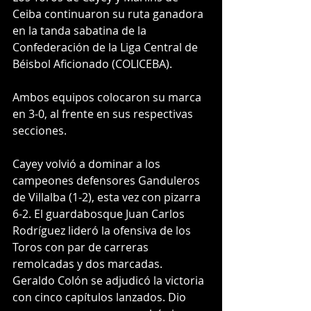
Ceiba continuaron su ruta ganadora 
en la tanda sabatina de la 
Confederación de la Liga Central de 
Béisbol Aficionado (COLICEBA). 
Ambos equipos colocaron su marca 
en 3-0, al frente en sus respectivas 
secciones. 
Cayey volvió a dominar a los 
campeones defensores Ganduleros 
de Villalba (1-2), esta vez con pizarra 
6-2. El guardabosque Juan Carlos 
Rodríguez lideró la ofensiva de los 
Toros con par de carreras 
remolcadas y dos marcadas.  
Geraldo Colón se adjudicó la victoria 
con cinco capítulos lanzados. Dio 