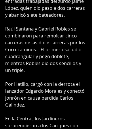
entradas trabajadas del zurdo Jaime 
López, quien dio paso a dos carreras 
y abanicó siete bateadores. 
Raúl Santana y Gabriel Robles se 
combinaron para remolcar cinco 
carreras de las doce carreras por los 
Correcaminos.   El primero sacudió 
cuadrangular y pegó doblete, 
mientras Robles dio dos sencillos y 
un triple. 
Por Hatillo, cargó con la derrota el 
lanzador Edgardo Morales y conectó 
jonrón en causa perdida Carlos 
Galindez. 
En la Central, los Jardineros 
sorprendieron a los Caciques con 