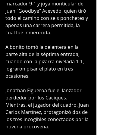
marcador 9-1 y joya monticular de 
Juan "Goodbye" Acevedo, quien tiró 
todo el camino con seis ponchetes y 
apenas una carrera permitida, la 
cual fue inmerecida. 
Aibonito tomó la delantera en la 
parte alta de la séptima entrada, 
cuando con la pizarra nivelada 1-1, 
lograron pisar el plato en tres 
ocasiones. 
Jonathan Figueroa fue el lanzador 
perdedor por los Caciques.  
Mientras, el jugador del cuadro, Juan 
Carlos Martínez, protagonizó dos de 
los tres incogibles conectados por la 
novena orocoveña. 