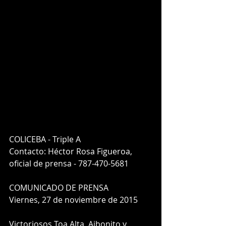
COLICEBA - Triple A 
Contacto: Héctor Rosa Figueroa, 
oficial de prensa - 787-470-5681 
COMUNICADO DE PRENSA 
Viernes, 27 de noviembre de 2015 
Victoriosos Toa Alta, Aibonito y 