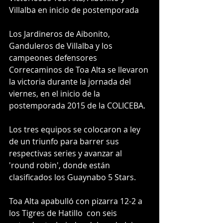
Villalba en inicio de postemporada 
Los Jardineros de Aibonito, 
Ganduleros de Villalba y los 
campeones defensores 
Correcaminos de Toa Alta se llevaron 
la victoria durante la jornada del 
viernes, en el inicio de la 
postemporada 2015 de la COLICEBA. 
Los tres equipos se colocaron a ley 
de un triunfo para barrer sus 
respectivas series y avanzar al 
'round robin', donde están 
clasificados los Guaynabo 5 Stars. 
Toa Alta apabulló con pizarra 12-2 a 
los Tigres de Hatillo  con seis 