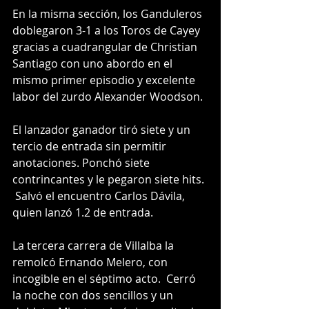
En la misma sección, los Ganduleros 
doblegaron 3-1 a los Toros de Cayey 
gracias a cuadrangular de Christian 
Santiago con uno abordo en el 
mismo primer episodio y excelente 
labor del zurdo Alexander Woodson. 
El lanzador ganador tiró siete y un 
tercio de entrada sin permitir 
anotaciones. Ponchó siete 
contrincantes y le pegaron siete hits. 
 Salvó el encuentro Carlos Dávila, 
quien lanzó 1.2 de entrada. 
La tercera carrera de Villalba la 
remolcó Ernando Melero, con 
incogible en el séptimo acto.  Cerró 
la noche con dos sencillos y un 