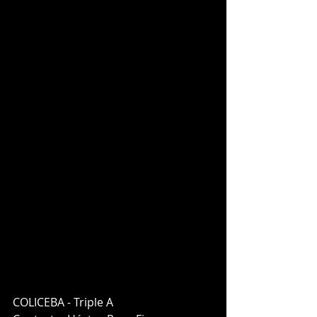
COLICEBA - Triple A 