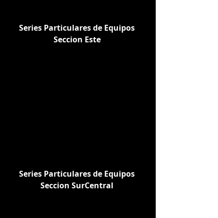
Series Particulares de Equipos 
Seccion Este
Series Particulares de Equipos 
Seccion SurCentral