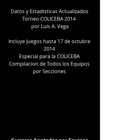
Datos y Estadisticas Actualizados 
Torneo COLICEBA 2014  
por Luis A. Vega
Incluye Juegos hasta 17 de octubre 
2014 
Especial para la COLICEBA 
Compilacion de Todos los Equipos 
por Secciones 