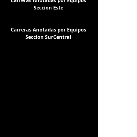
Carreras Anotadas por Equipos 
Seccion Este
Carreras Anotadas por Equipos 
Seccion SurCentral