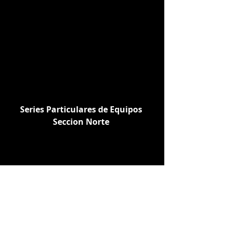
Series Particulares de Equipos 
Seccion Norte