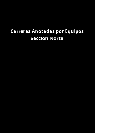
Carreras Anotadas por Equipos 
Seccion Norte