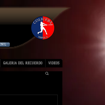
ENIL
GALERIA DEL RECUERDO
VIDEOS