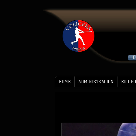
C
HOME
ADMINISTRACION
EQUIPO