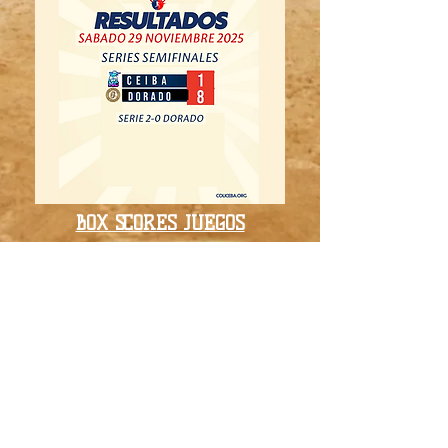
BOX SCORES JUEGOS