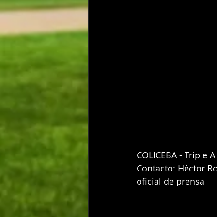
COLICEBA - Triple A
Contacto: Héctor Ro
oficial de prensa 