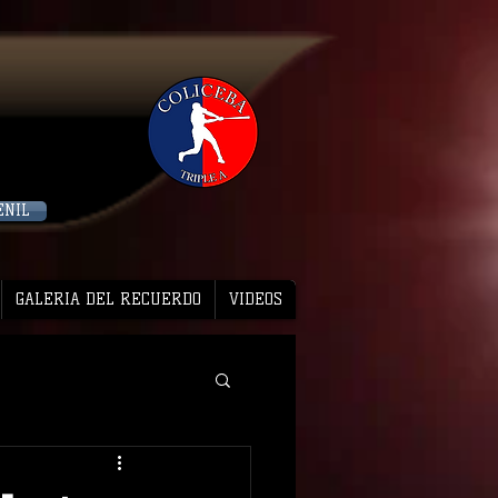
ENIL
GALERIA DEL RECUERDO
VIDEOS