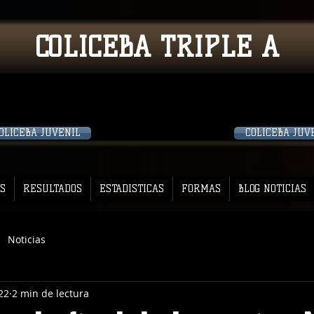
COLICEBA TRIPLE A
OLICEBA JUVENIL
COLICEBA JUV
S
RESULTADOS
ESTADISTICAS
FORMAS
BLOG NOTICIAS
Noticias
22
2 min de lectura