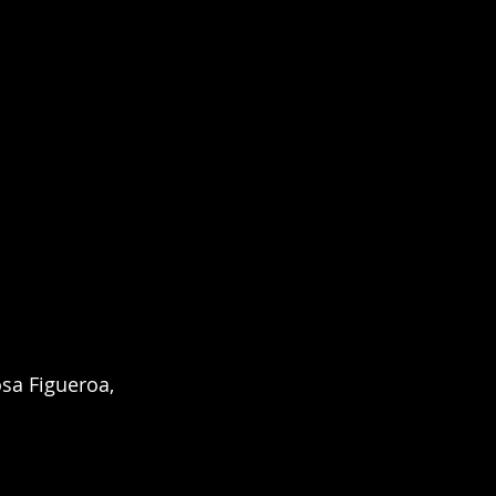
sa Figueroa, 