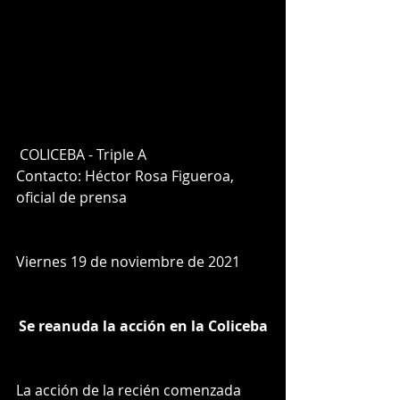
 COLICEBA - Triple A
Contacto: Héctor Rosa Figueroa, 
oficial de prensa
Viernes 19 de noviembre de 2021
Se reanuda la acción en la Coliceba
La acción de la recién comenzada 