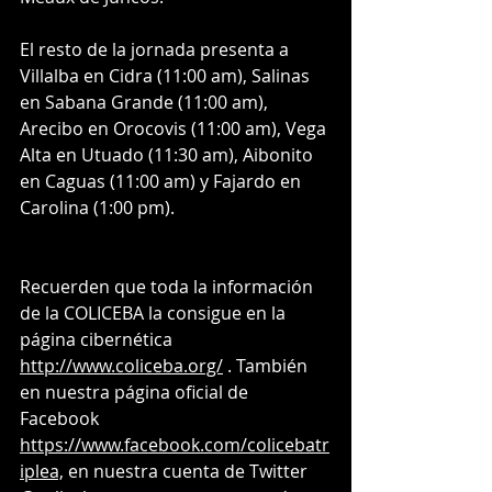
El resto de la jornada presenta a 
Villalba en Cidra (11:00 am), Salinas 
en Sabana Grande (11:00 am), 
Arecibo en Orocovis (11:00 am), Vega 
Alta en Utuado (11:30 am), Aibonito 
en Caguas (11:00 am) y Fajardo en 
Carolina (1:00 pm).
Recuerden que toda la información 
de la COLICEBA la consigue en la 
página cibernética 
http://www.coliceba.org/
 . También 
en nuestra página oficial de 
Facebook 
https://www.facebook.com/colicebatr
iplea,
 en nuestra cuenta de Twitter 