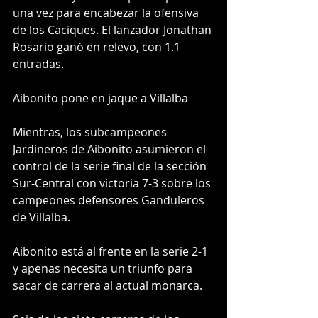
una vez para encabezar la ofensiva 
de los Caciques. El lanzador Jonathan 
Rosario ganó en relevo, con 1.1 
entradas.
Aibonito pone en jaque a Villalba
Mientras, los subcampeones 
Jardineros de Aibonito asumieron el 
control de la serie final de la sección 
Sur-Central con victoria 7-3 sobre los 
campeones defensores Ganduleros 
de Villalba. 
Aibonito está al frente en la serie 2-1 
y apenas necesita un triunfo para 
sacar de carrera al actual monarca. 