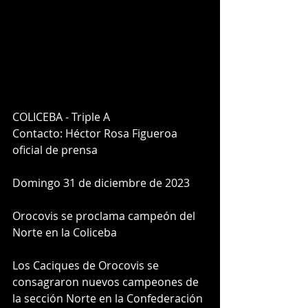
COLICEBA - Triple A
Contacto: Héctor Rosa Figueroa
oficial de prensa 
Domingo 31 de diciembre de 2023
Orocovis se proclama campeón del 
Norte en la Coliceba
Los Caciques de Orocovis se 
consagraron nuevos campeones de 
la sección Norte en la Confederación 