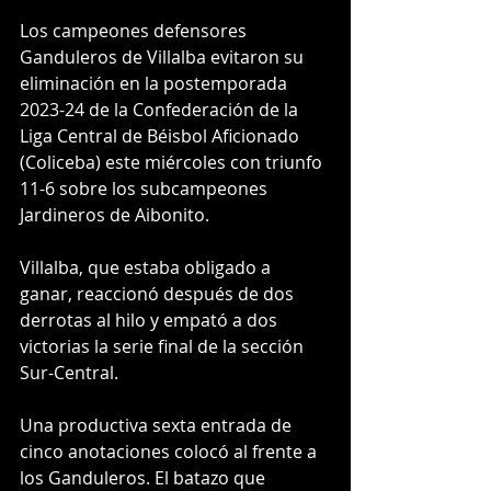
Los campeones defensores 
Ganduleros de Villalba evitaron su 
eliminación en la postemporada 
2023-24 de la Confederación de la 
Liga Central de Béisbol Aficionado 
(Coliceba) este miércoles con triunfo 
11-6 sobre los subcampeones 
Jardineros de Aibonito.
Villalba, que estaba obligado a 
ganar, reaccionó después de dos 
derrotas al hilo y empató a dos 
victorias la serie final de la sección 
Sur-Central.
Una productiva sexta entrada de 
cinco anotaciones colocó al frente a 
los Ganduleros. El batazo que 