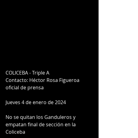
COLICEBA - Triple A
Contacto: Héctor Rosa Figueroa
oficial de prensa 
Jueves 4 de enero de 2024
No se quitan los Ganduleros y 
empatan final de sección en la 
Coliceba