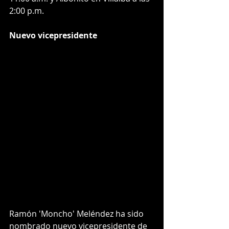
2:00 p.m.
Nuevo vicepresidente
Ramón 'Moncho' Meléndez ha sido 
nombrado nuevo vicepresidente de 