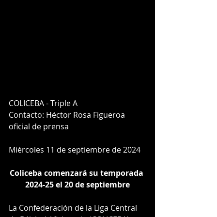
COLICEBA - Triple A
Contacto: Héctor Rosa Figueroa
oficial de prensa 
Miércoles 11 de septiembre de 2024
Coliceba comenzará su temporada 
2024-25 el 20 de septiembre
La Confederación de la Liga Central 