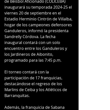
de Béisbol Aficionado (COLICEBA) 
inaugurará su temporada 2024-25 el 
viernes 20 de septiembre en el 
Estadio Herminio Cintrón de Villalba, 
hogar de los campeones defensores 
Ganduleros, informó la presidenta 
Sandrelly Córdova. La fecha 
inaugural contará con un solo 
encuentro entre los Ganduleros y 
los Jardineros de Aibonito, 
programado para las 7:45 p.m.
El torneo contará con la 
participación de 17 franquicias, 
destacándose el regreso de los 
Marlins de Ceiba y los Atléticos de 
Barranquitas. 
Además, la franquicia de Sabana 