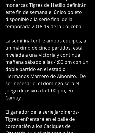
monarcas Tigres de Hatillo definirán 
este fin de semana el único boleto 
disponible a la serie final de la 
temporada 2018-19 de la Coliceba. 
La semifinal entre ambos equipos, a 
un máximo de cinco partidos, está 
nivelada a una victoria y continúa 
mañana sábado a las 4:00 pm con un 
doble partido en el estadio 
Hermanos Marrero de Aibonito.  De 
ser necesario, el domingo será el 
juego decisivo a la 1:00 pm, en 
Camuy. 
El ganador de la serie Jardineros-
Tigres enfrentará en el baile de 
coronación a los Caciques de 