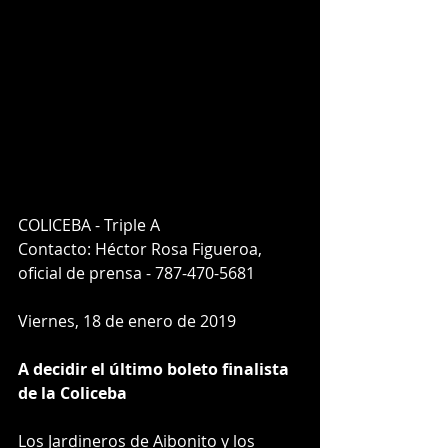
COLICEBA - Triple A
Contacto: Héctor Rosa Figueroa,
oficial de prensa - 787-470-5681
Viernes, 18 de enero de 2019
A decidir el último boleto finalista 
de la Coliceba
Los Jardineros de Aibonito y los 