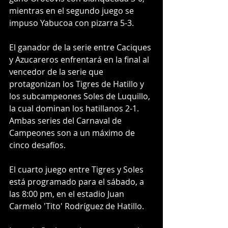
mientras en el segundo juego se 
impuso Yabucoa con pizarra 5-3.
El ganador de la serie entre Caciques 
y Azucareros enfrentará en la final al 
vencedor de la serie que 
protagonizan los Tigres de Hatillo y 
los subcampeones Soles de Luquillo, 
la cual dominan los hatillanos 2-1.  
Ambas series del Carnaval de 
Campeones son a un máximo de 
cinco desafíos.
El cuarto juego entre Tigres y Soles 
está programado para el sábado, a 
las 8:00 pm, en el estadio Juan 
Carmelo 'Tito' Rodríguez de Hatillo.