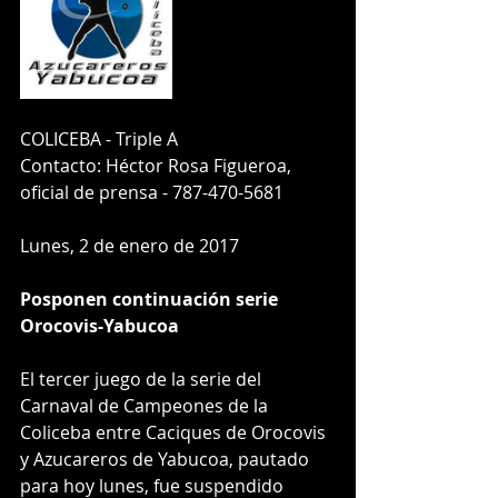
COLICEBA - Triple A
Contacto: Héctor Rosa Figueroa,
oficial de prensa - 787-470-5681
Lunes, 2 de enero de 2017
Posponen continuación serie 
Orocovis-Yabucoa
El tercer juego de la serie del 
Carnaval de Campeones de la 
Coliceba entre Caciques de Orocovis 
y Azucareros de Yabucoa, pautado 
para hoy lunes, fue suspendido 