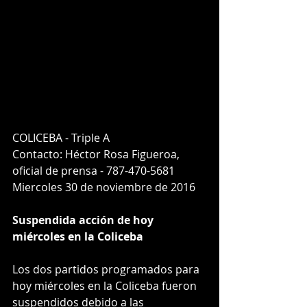
COLICEBA - Triple A
Contacto: Héctor Rosa Figueroa,
oficial de prensa - 787-470-5681
Miercoles 30 de noviembre de 2016
Suspendida acción de hoy 
miércoles en la Coliceba
Los dos partidos programados para 
hoy miércoles en la Coliceba fueron 
suspendidos debido a las 