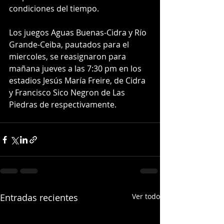
condiciones del tiempo.
Los juegos Aguas Buenas-Cidra y Río 
Grande-Ceiba, pautados para el 
miercoles, se reasignaron para 
mañana jueves a las 7:30 pm en los 
estadios Jesús María Freire, de Cidra 
y Francisco Sico Negron de Las 
Piedras de respectivamente.
Entradas recientes
Ver todo