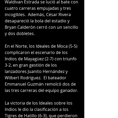
Waldivan Estrada se lució al bate con 
cuatro carreras empujadas y tres 
incogibles.  Además, César Rivera 
desapareció la bola del estadio y 
Bryan Calderón cerró con un sencillo 
y dos dobletes.
En el Norte, los Ideales de Moca (5-5) 
complicaron el escenario de los 
Indios de Mayagüez (2-7) con triunfo 
3-2, en gran gestión de los 
lanzadores Juanito Hernández y 
Wilbert Rodríguez.  El bateador 
Emmanuel Guzmán remolcó dos de 
las tres carreras del equipo ganador.
La victoria de los Ideales sobre los 
Indios le dio la clasificación a los 
Tigres de Hatillo (6-3), que perdieron 