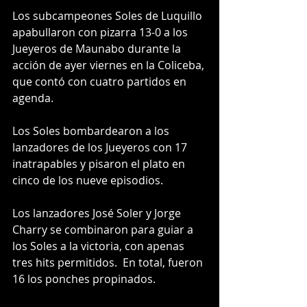
Los subcampeones Soles de Luquillo 
apabullaron con pizarra 13-0 a los 
Jueyeros de Maunabo durante la 
acción de ayer viernes en la Coliceba, 
que contó con cuatro partidos en 
agenda.
Los Soles bombardearon a los 
lanzadores de los Jueyeros con 17 
inatrapables y pisaron el plato en 
cinco de los nueve episodios.
Los lanzadores José Soler y Jorge 
Charry se combinaron para guiar a 
los Soles a la victoria, con apenas 
tres hits permitidos.  En total, fueron 
16 los ponches propinados.