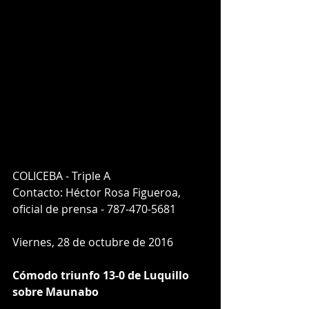
COLICEBA - Triple A
Contacto: Héctor Rosa Figueroa,
oficial de prensa - 787-470-5681
Viernes, 28 de octubre de 2016
Cómodo triunfo 13-0 de Luquillo 
sobre Maunabo