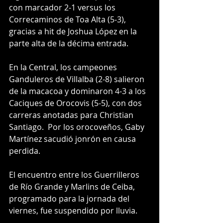
con marcador 2-1 versus los 
Correcaminos de Toa Alta (5-3), 
gracias a hit de Joshua López en la 
parte alta de la décima entrada.
En la Central, los campeones 
Ganduleros de Villalba (2-8) salieron 
de la macacoa y dominaron 4-3 a los 
Caciques de Orocovis (5-5), con dos 
carreras anotadas para Christian 
Santiago.  Por los orocoveños, Gaby 
Martínez sacudió jonrón en causa 
perdida.
El encuentro entre los Guerrilleros 
de Río Grande y Marlins de Ceiba, 
programado para la jornada del 
viernes, fue suspendido por lluvia.