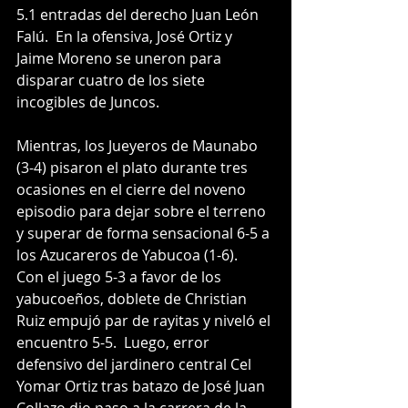
5.1 entradas del derecho Juan León 
Falú.  En la ofensiva, José Ortiz y 
Jaime Moreno se uneron para 
disparar cuatro de los siete 
incogibles de Juncos. 
Mientras, los Jueyeros de Maunabo 
(3-4) pisaron el plato durante tres 
ocasiones en el cierre del noveno 
episodio para dejar sobre el terreno 
y superar de forma sensacional 6-5 a 
los Azucareros de Yabucoa (1-6).    
Con el juego 5-3 a favor de los 
yabucoeños, doblete de Christian 
Ruiz empujó par de rayitas y niveló el 
encuentro 5-5.  Luego, error 
defensivo del jardinero central Cel 
Yomar Ortiz tras batazo de José Juan 